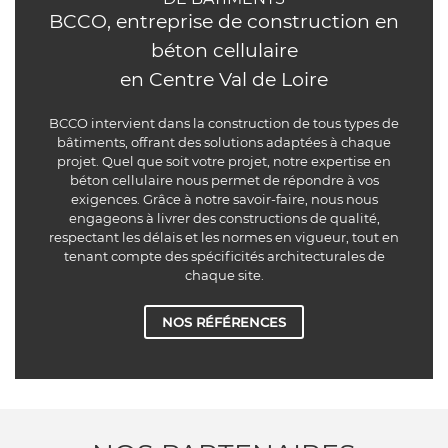
BCCO, entreprise de construction en
béton cellulaire
en Centre Val de Loire
BCCO intervient dans la construction de tous types de
bâtiments, offrant des solutions adaptées à chaque
projet. Quel que soit votre projet, notre expertise en
béton cellulaire nous permet de répondre à vos
exigences. Grâce à notre savoir-faire, nous nous
engageons à livrer des constructions de qualité,
respectant les délais et les normes en vigueur, tout en
tenant compte des spécificités architecturales de
chaque site.
NOS RÉFÉRENCES