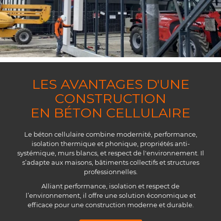
LES AVANTAGES D'UNE
CONSTRUCTION
EN BÉTON CELLULAIRE
Le béton cellulaire combine modernité, performance,
isolation thermique et phonique, propriétés anti-
systémique, murs blancs, et respect de l'environnement. Il
s’adapte aux maisons, bâtiments collectifs et structures
professionnelles.
Alliant performance, isolation et respect de
l’environnement, il offre une solution économique et
efficace pour une construction moderne et durable.