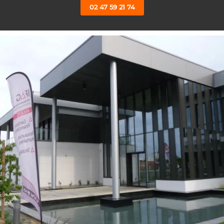
02 47 59 21 74