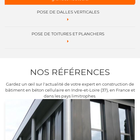
POSE DE DALLES VERTICALES
POSE DE TOITURES ET PLANCHERS
NOS RÉFÉRENCES
Gardez un œil sur l'actualité de votre expert en construction de
bâtiment en béton cellulaire en Indre-et-Loire (37), en France et
dans les pays limitrophes.