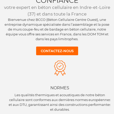
CONFIANCE
votre expert en béton cellulaire en Indre-et-Loire
(37) et dans toute la France
Bienvenue chez BCCO (Béton Cellulaire Centre Ouest), une
entreprise dynamique spécialisée dans l’assemblage et la pose
de murs coupe-feu et de bardage en béton cellulaire, notre
équipe vous offre ses services en France, dans les DOM TOM et
dans les pays limitrophes.
CONTACTEZ-NOUS
NORMES
Les qualités thermiques et acoustiques de notre béton
cellulaire sont conformes aux dernières normes européennes
et aux DTU, garantissant ainsi des constructions performantes
et durables.