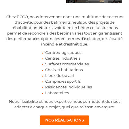
Chez BCCO, nous intervenons dans une multitude de secteurs
d'activité, pour des bâtiments neufs ou des projets de
réhabilitation. Notre savoir-faire en béton cellulaire nous
permet de répondre à des besoins variés tout en garantissant
des performances optimales en termes d'isolation, de sécurité
incendie et d'esthétique.
Centres logistiques
Centres industriels
Surfaces commerciales
Chais et habitations
Lieux de travail
Complexes sportifs
Résidences individuelles
Laboratoires
Notre flexibilité et notre expertise nous permettent de nous
adapter à chaque projet, quel que soit son envergure.
NOS RÉALISATIONS