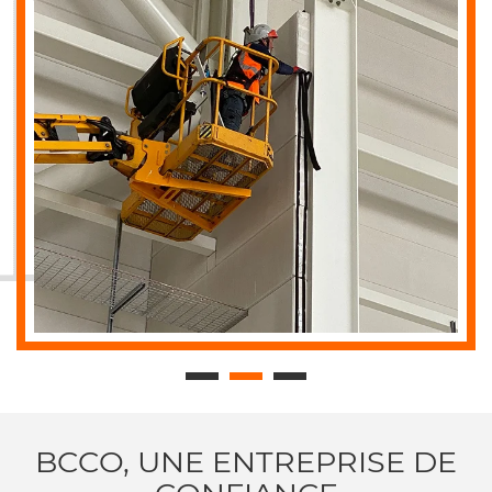
BCCO, UNE ENTREPRISE DE