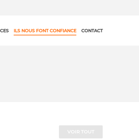
CES
ILS NOUS FONT CONFIANCE
CONTACT
VOIR TOUT