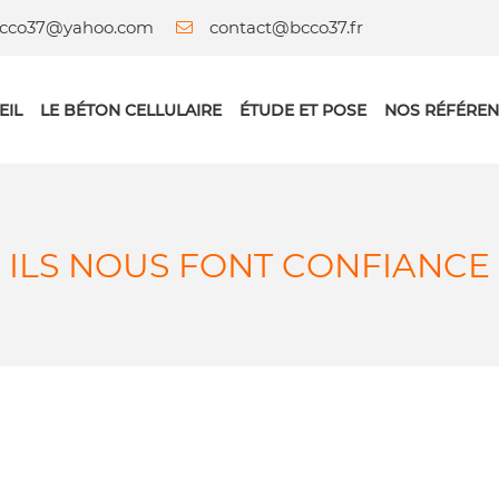
contact@bcco37.fr
EIL
LE BÉTON CELLULAIRE
ÉTUDE ET POSE
NOS RÉFÉREN
ILS NOUS FONT CONFIANCE