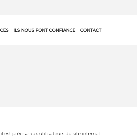
CES
ILS NOUS FONT CONFIANCE
CONTACT
 est précisé aux utilisateurs du site internet