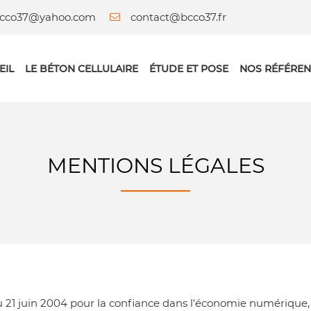
contact@bcco37.fr
EIL
LE BÉTON CELLULAIRE
ÉTUDE ET POSE
NOS RÉFÉREN
MENTIONS LÉGALES
du 21 juin 2004 pour la confiance dans l'économie numérique, il