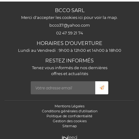
BCCO SARL
Merci d'accepter les cookies
ici
pour voir la map.
02 47 59 21 74
HORAIRES D'OUVERTURE
Lundi au Vendredi : 9h00 à 12h00 et 14h00 à 18h00
RESTEZ INFORMÉS
Tenez vous informés de nos dernières
offres et actualités
Mentions Légales
Conditions générales d'utilisation
Politique de confidentialité
Gestion des cookies
Sitemap